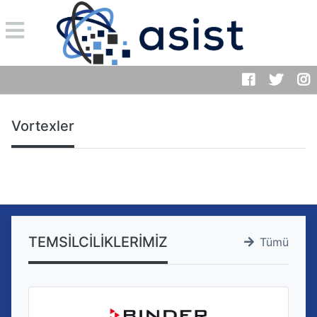
Vortexler
TEMSİLCİLİKLERİMİZ
Tümü